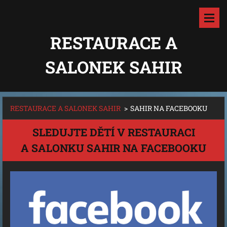
RESTAURACE A
SALONEK SAHIR
RESTAURACE A SALONEK SAHIR
>
SAHIR NA FACEBOOKU
SLEDUJTE DĚTÍ V RESTAURACI
A SALONKU SAHIR NA FACEBOOKU