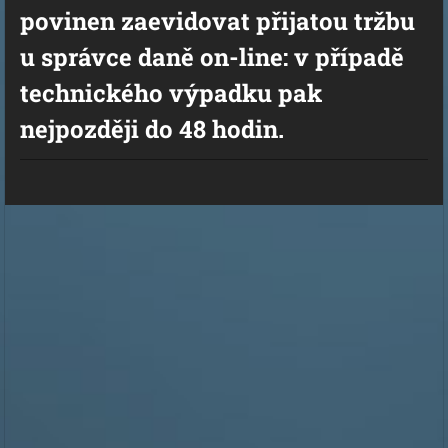
povinen zaevidovat přijatou tržbu
u správce daně on-line: v případě
technického výpadku pak
nejpozději do 48 hodin.