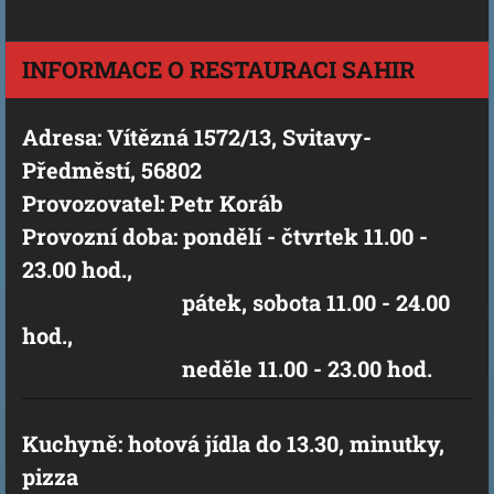
INFORMACE O RESTAURACI SAHIR
Adresa: Vítězná 1572/13, Svitavy-
Předměstí, 56802
Provozovatel: Petr Koráb
Provozní doba: pondělí - čtvrtek 11.00 -
23.00 hod.,
pátek, sobota 11.00 - 24.00
hod.,
neděle 11.00 - 23.00 hod.
Kuchyně: hotová jídla do 13.30, minutky,
pizza