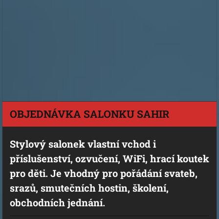
OBJEDNÁVKA SALONKU SAHIR
Stylový salonek vlastní vchod i
příslušenství, ozvučení, WiFi, hrací koutek
pro děti. Je vhodný pro pořádání svateb,
srazů, smutečních hostin, školení,
obchodních jednání.