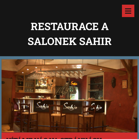
RESTAURACE A
SALONEK SAHIR